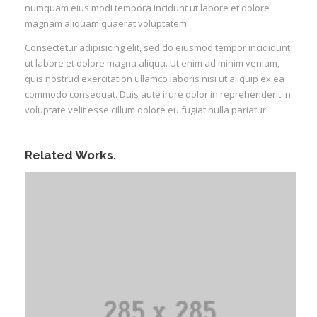
numquam eius modi tempora incidunt ut labore et dolore
magnam aliquam quaerat voluptatem.
Consectetur adipisicing elit, sed do eiusmod tempor incididunt
ut labore et dolore magna aliqua. Ut enim ad minim veniam,
quis nostrud exercitation ullamco laboris nisi ut aliquip ex ea
commodo consequat. Duis aute irure dolor in reprehenderit in
voluptate velit esse cillum dolore eu fugiat nulla pariatur.
Related Works.