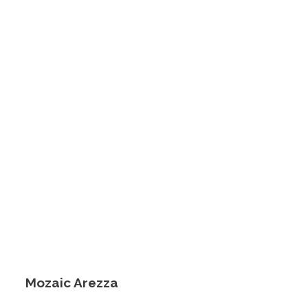
Mozaic Arezza