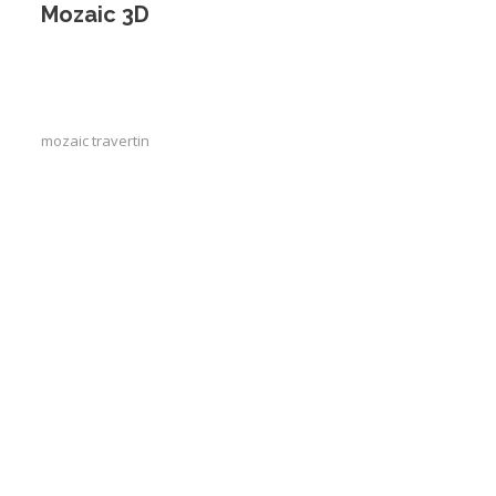
Mozaic 3D
mozaic travertin