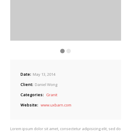
Date
May 13, 2014
Client
Daniel Wong
Categories
Granit
Website
www.uxbarn.com
Lorem ipsum dolor sit amet, consectetur adipisicing elit, sed do