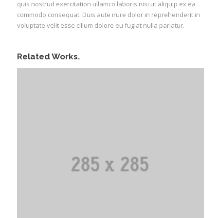
quis nostrud exercitation ullamco laboris nisi ut aliquip ex ea
commodo consequat. Duis aute irure dolor in reprehenderit in
voluptate velit esse cillum dolore eu fugiat nulla pariatur.
Related Works.